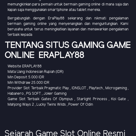
memungkinkan para pemain untuk bermain gaming online di mana saja dan
kapan saja menggunakan smartphone atau tablet mereka.
Bergabunglah dengan EraPlay88 sekarang dan nikmati pengalaman
bermain gaming online yang menyenangkan dan menguntungkan. Kami
berusaha untuk terus meningkatkan layanan dan menawarkan pengalaman
terbaik kepada
TENTANG SITUS GAMING GAME
ONLINE ERAPLAY88
Website ERAPLAY88
Mata Uang Indonesian Rupiah (IDR)
Min Deposit 5.000 IDR
Min Withdraw 25.000 IDR
Provider Slot Terbaik Pragmatic Play , IDNSLOT , Playtech , Microgaming ,
Habanero , PG SOFT , Joker Gaming
Game Slot Terbaik Gates Of Olympus , Starlight Princess , Koi Gate ,
Mahjong Ways 2 , Lucky Twins Wilds , Power Of Odin
Sejarah Game Slot Online Resmi