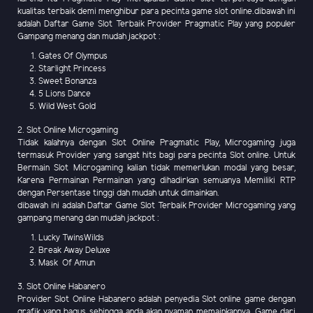
kualitas terbaik demi menghibur para pecinta game slot online.dibawah ini
adalah Daftar Game Slot Terbaik Provider Pragmatic Play yang populer
Gampang menang dan mudah jackpot :
Gates Of Olympus
Starlight Princess
Sweet Bonanza
5 Lions Dance
Wild West Gold
2. Slot Online Microgaming
Tidak kalahnya dengan Slot Online Pragmatic Play, Microgaming juga
termasuk Provider yang sangat hits bagi para pecinta Slot online. Untuk
Bermain Slot Microgaming kalian tidak memerlukan modal yang besar,
Karena Permainan Permainan yang dihadirkan semuanya Memiliki RTP
dengan Persentase tinggi dah mudah untuk dimainkan.
dibawah ini adalah Daftar Game Slot Terbaik Provider Microgaming yang
gampang menang dan mudah jackpot :
Lucky TwinsWilds
Break Away Deluxe
Mask Of Amun
3. Slot Online Habanero
Provider Slot Online Habanero adalah penyedia Slot online game dengan
grafik yang bagus sehingga anda akan nyaman memainkannya. Game dari