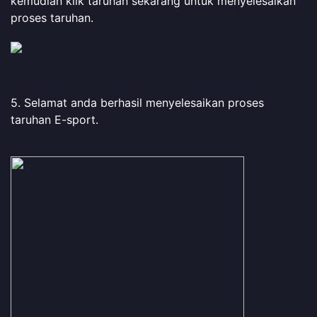
kemudian klik taruhan sekarang untuk menyelesaikan
proses taruhan.
5. Selamat anda berhasil menyelesaikan proses
taruhan E-sport.