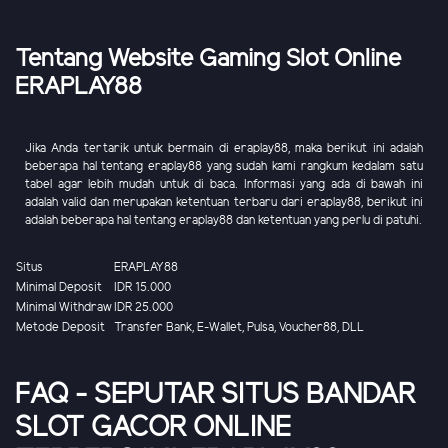
Tentang Website Gaming Slot Online
ERAPLAY88
Jika Anda tertarik untuk bermain di eraplay88, maka berikut ini adalah
beberapa hal tentang eraplay88 yang sudah kami rangkum kedalam satu
tabel agar lebih mudah untuk di baca. Informasi yang ada di bawah ini
adalah valid dan merupakan ketentuan terbaru dari eraplay88, berikut ini
adalah beberapa hal tentang eraplay88 dan ketentuan yang perlu di patuhi.
Situs
ERAPLAY88
Minimal Deposit
IDR 15.000
Minimal Withdraw
IDR 25.000
Metode Deposit
Transfer Bank, E-Wallet, Pulsa, Voucher88, DLL
FAQ - SEPUTAR SITUS BANDAR
SLOT GACOR ONLINE