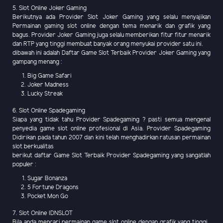
5. Slot Online Joker Gaming
Berikutnya ada Provider Slot Joker Gaming yang selalu menyajikan
Permainan gaming slot online dengan tema menarik dan grafik yang
bagus. Provider Joker Gaming juga selalu memberikan fitur fitur menarik
dan RTP yang tinggi membuat banyak orang menyukai provider satu ini.
dibawah ini adalah Daftar Game Slot Terbaik Provider Joker Gaming yang
gampang menang :
Big Game Safari
Joker Madness
Lucky Streak
6. Slot Online Spadegaming
Siapa yang tidak tahu Provider Spadegaming ? pasti semua mengenal
penyedia game slot online profesional di Asia. Provider Spadegaming
Didirikan pada tahun 2007 dan kini telah menghadirkan ratusan permainan
slot berkualitas
berikut daftar Game Slot Terbaik Provider Spadegaming yang sangatlah
populer :
Sugar Bonanza
5 Fortune Dragons
Pocket Mon Go
7. Slot Online IDNSLOT
Bila anda mencari permainan game slot online dengan grafik yang tinggi ,