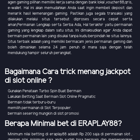
agen gaming pilihan memiliki kerja sama dengan bank lokal ,voucher88,qris,
e-wallet. Hal ini akan memudahkan Anda saat ingin membeli deposit dan
menarik hasil kemenangan gaming. Pastikan juga segala transaksi yang
dilakukan melalui situs tersebut diproses secara cepat serta
aman,Permainan Lengkap serta Serba Ada, Hal terakhir yaitu permainan
gaming yang lengkap dalam satu situs. Ini dimaksudkan agar Anda dapat
bermain permainan lain yang disukai tanpa kudu berpindah ke situs lainnya.
Situs terbaik adalah yang memiliki bermacam jenis permainan gaming dan
boleh dimainkan selama 24 jam penuh di mana saja dengan telah
mendukung hampir seluruh perangkat.
Bagaimana Cara trick menang jackpot
di slot online ?
Gunakan Penataan Turbo Spin Buat Bermain
Lakukan Betting Saat Bermain Slot Online Pragmatic
Bermain tidak terburu-buru
memilih permainan di Slot Terpopuler.
bermain sesering mungkin di slot promosi
Berapa Minimal bet di ERAPLAY88?
Minimum nilai betting di eraplay88 adalah Rp 200 saja di permainan slot ,
dengan nilai minimum saja anda sudah bisa bermain dan memenangkan