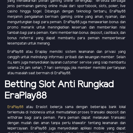
yang menawarkan pilihan gaming online terlengkap. Tersedia berbagai
jenis permainan gaming online mulai dari sportsbook, slots, poker, live
casino hingga togel. Dibangun dengan teknologi terbaru, EraPlay88
menjamin pengalaman bermain gaming online yang aman, nyaman, dan
menguntungkan bagi para pemain. EraPlay88 juga menawarkan bonus dan
promo menarik untuk meningkatkan keseruan dan memberikan nilai
tambah bagi para pemain. Kami memberikan bonus deposit, cashback, dan
bonus referral yang dapat membantu para pemain memperbesar
kesempatan untuk menang.
EraPlay88 atau Eraplay memiliki sistem keamanan dan privasi yang
canggih untuk melindungi informasi pribadi dan keuangan member. Selain
itu, kami juga menyediakan layanan customer servise yang siap membantu
selama 24 jam sehari, 7 hari seminggu jika member memiliki pertanyaan
atau masalah saat bermain di EraPlay88.
Betting Slot Anti Rungkad
EraPlay88
EraPlay88
atau Eraslot bekerja sama dengan beberapa bank lokal
terkemuka di Indonesia untuk memudahkan proses transaksi deposit dan
withdraw bagi para pemain. Para pemain dapat melakukan transaksi
dengan mudah dan aman tanpa perlu khawatir tentang keamanan dan
kepercayaan. EraPlay88 juga menyediakan aplikasi mobile yang dapat