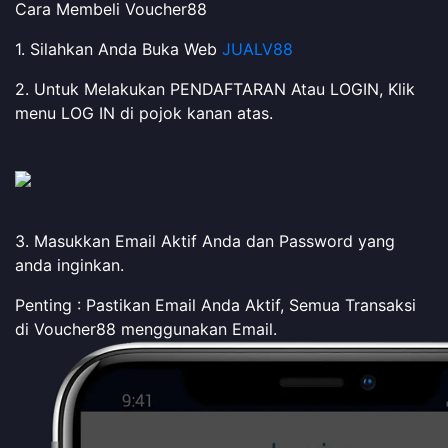
Cara Membeli Voucher88
1. Silahkan Anda Buka Web
JUALV88
2. Untuk Melakukan PENDAFTARAN Atau LOGIN, Klik
menu LOG IN di pojok kanan atas.
3. Masukkan Email Aktif Anda dan Password yang
anda inginkan.
Penting : Pastikan Email Anda Aktif, Semua Transaksi
di Voucher88 menggunakan Email.