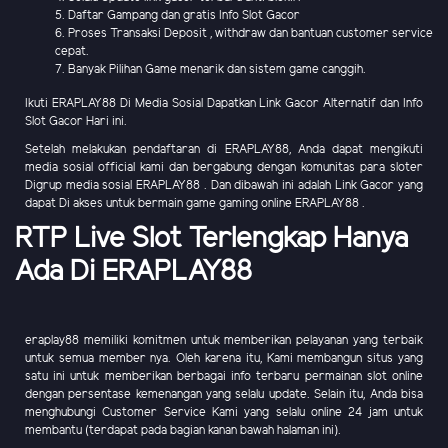
5. Daftar Gampang dan gratis Info Slot Gacor
6. Proses Transaksi Deposit , withdraw dan bantuan customer service
cepat.
7. Banyak Pilihan Game menarik dan sistem game canggih.
Ikuti ERAPLAY88 Di Media Sosial Dapatkan Link Gacor Alternatif dan Info
Slot Gacor Hari ini.
Setelah melakukan pendaftaran di ERAPLAY88, Anda dapat mengikuti
media sosial official kami dan bergabung dengan komunitas para sloter
Digrup media sosial ERAPLAY88 . Dan dibawah ini adalah Link Gacor yang
dapat Di akses untuk bermain game gaming online ERAPLAY88 .
RTP Live Slot Terlengkap Hanya
Ada Di ERAPLAY88
eraplay88 memiliki komitmen untuk memberikan pelayanan yang terbaik
untuk semua member nya. Oleh karena itu, Kami membangun situs yang
satu ini untuk memberikan berbagai info terbaru permainan slot online
dengan persentase kemenangan yang selalu update. Selain itu, Anda bisa
menghubungi Customer Service Kami yang selalu online 24 jam untuk
membantu (terdapat pada bagian kanan bawah halaman ini).