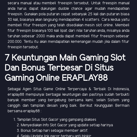
secara manual atau membeli freespin tersebut. Untuk freespin manual
anda harus dapat dukungan duoble chance agar mudah mendapatkan
freepsin. Gunakan pola putaran cepat sebanyak 25 kali dan putaran biasa
30 kali, biasanya akan langsung mendapatkan 4 scatters. Cara kedua yaitu
membeli fitur freespin yang telah disediakan mesin slot online. Membeli
fitur freespin biasanya 100 kali lipat dari nilai taruhan anda, misalnya anda
taruhan sebesar 2000 maka anda dapat membeli fitur freespin sebesar
200.000. Tentu itu akan mendapatkan kemenangan mudah jika dalam fitur
freespin tersebut.
7 Keuntungan Main Gaming Slot
Dan Bonus Terbesar Di Situs
Gaming Online ERAPLAY88
Sebagai Agen Situs Game Online Terpercaya & Terbaik Di Indonesia,
eraplay88 mempunyai berbagai keuntungan dan pastinya sudah terbukti
banyak member yang bergabung bersama kami. selain Sistem yang
canggih dan tampilan desain yang baik. Berikut Keunggulan Bermain
bersama eraplay88 :
Tampilan Situs Slot Gacor yang gampang diakses
2. Menyediakan Info Slot Gacor yang update setiap harinya
3. Bonus Setiap hari sebagai member aktif.
4. Selalu Update link gacor terbaru anti blokir.