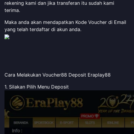
rekening kami dan jika transferan itu sudah kami
terima.
Maka anda akan mendapatkan Kode Voucher di Email
yang telah terdaftar di akun anda.
Cara Melakukan Voucher88 Deposit Eraplay88
1. Silakan Pilih Menu Deposit