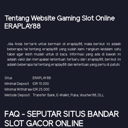
Tentang Website Gaming Slot Online
ERAPLAY88
Jika Anda tertarik untuk bermain di eraplay88, maka berikut ini adalah
beberapa hal tentang eraplay88 yang sudah kami rangkum kedalam satu
tabel agar lebih mudah untuk di baca. Informasi yang ada di bawah ini
adalah valid dan merupakan ketentuan terbaru dari eraplay88, berikut ini
adalah beberapa hal tentang eraplay88 dan ketentuan yang perlu di patuhi.
Situs
ERAPLAY88
Minimal Deposit
IDR 15.000
Minimal Withdraw
IDR 25.000
Metode Deposit
Transfer Bank, E-Wallet, Pulsa, Voucher88, DLL
FAQ - SEPUTAR SITUS BANDAR
SLOT GACOR ONLINE