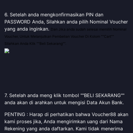
6. Setelah anda mengkonfirmasikan PIN dan
PASSWORD Anda, Silahkan anda pilih Nominal Voucher
yang anda inginkan.
Dan Jika anda sudah selesai memilih Nominal
Voucher, Untuk Melanjutkan Pembelian Voucher Di Kolom ""Cart""
Silahkan Anda Klik ""Beli Sekarang"".
7. Setelah anda meng klik tombol ""BELI SEKARANG""
anda akan di arahkan untuk mengisi Data Akun Bank.
PENTING : Harap di perhatikan bahwa Voucher88 akan
kami proses jika, Anda mengirimkan uang dari Nama
Rekening yang anda daftarkan. Kami tidak menerima