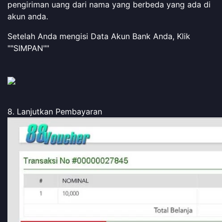
pengiriman uang dari nama yang berbeda yang ada di
akun anda.
Setelah Anda mengisi Data Akun Bank Anda, Klik
""SIMPAN""
8. Lanjutkan Pembayaran