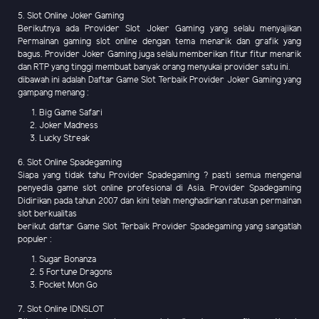
5. Slot Online Joker Gaming
Berikutnya ada Provider Slot Joker Gaming yang selalu menyajikan
Permainan gaming slot online dengan tema menarik dan grafik yang
bagus. Provider Joker Gaming juga selalu memberikan fitur fitur menarik
dan RTP yang tinggi membuat banyak orang menyukai provider satu ini.
dibawah ini adalah Daftar Game Slot Terbaik Provider Joker Gaming yang
gampang menang :
Big Game Safari
Joker Madness
Lucky Streak
6. Slot Online Spadegaming
Siapa yang tidak tahu Provider Spadegaming ? pasti semua mengenal
penyedia game slot online profesional di Asia. Provider Spadegaming
Didirikan pada tahun 2007 dan kini telah menghadirkan ratusan permainan
slot berkualitas
berikut daftar Game Slot Terbaik Provider Spadegaming yang sangatlah
populer :
Sugar Bonanza
5 Fortune Dragons
Pocket Mon Go
7. Slot Online IDNSLOT