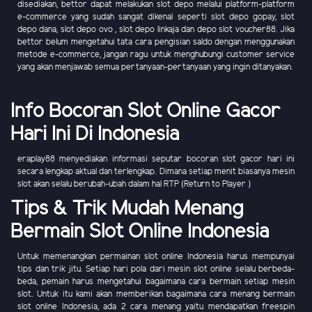
disediakan, bettor dapat melakukan slot depo melalui platform-platform
e-commerce yang sudah sangat dikenal seperti slot depo gopay, slot
depo dana, slot depo ovo , slot depo linkaja dan depo slot voucher88. Jika
bettor belum mengetahui tata cara pengisian saldo dengan menggunakan
metode e-commerce, jangan ragu untuk menghubungi customer service
yang akan menjawab semua pertanyaan-pertanyaan yang ingin ditanyakan.
Info Bocoran Slot Online Gacor
Hari Ini Di Indonesia
eraplay88 menyediakan informasi seputar bocoran slot gacor hari ini
secara lengkap aktual dan terlengkap. Dimana setiap menit biasanya mesin
slot akan selalu berubah-ubah dalam hal RTP (Return to Player )
Tips & Trik Mudah Menang
Bermain Slot Online Indonesia
Untuk memenangkan permainan slot online Indonesia harus mempunyai
tips dan trik jitu. Setiap hari pola dari mesin slot online selalu berbeda-
beda, pemain harus mengetahui bagaimana cara bermain setiap mesin
slot. Untuk itu kami akan memberikan bagaimana cara menang bermain
slot online Indonesia, ada 2 cara menang yaitu mendapatkan freespin